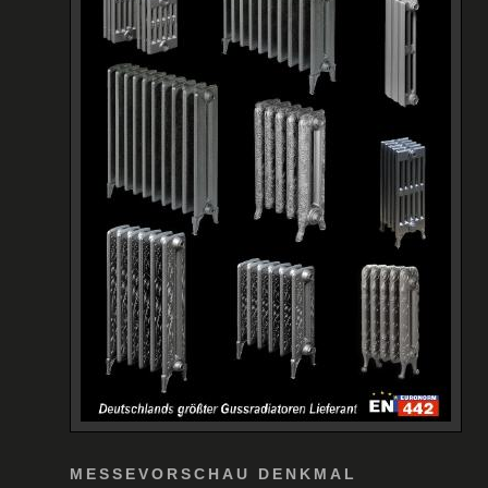
MESSEVORSCHAU DENKMAL