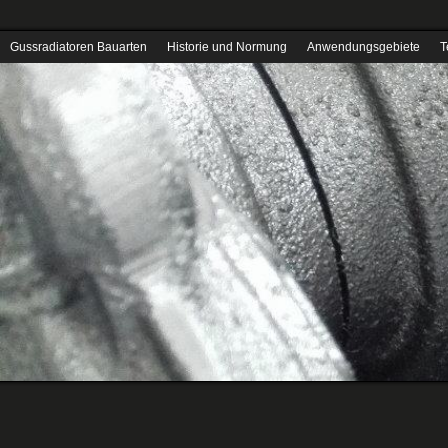
Gussradiatoren Bauarten
Historie und Normung
Anwendungsgebiete
T