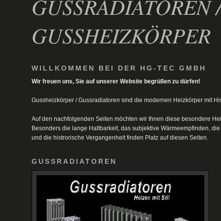
GUSSRADIATOREN 
GUSSHEIZKÖRPER
WILLKOMMEN BEI DER HG-TEC GMBH
Wir freuen uns, Sie auf unserer Website begrüßen zu dürfen!
Gussheizkörper / Gussradiatoren sind die modernen Heizkörper mit Hist
Auf den nachfolgenden Seiten möchten wir Ihnen diese besondere Hei
Besonders die lange Haltbarkeit, das subjektive Wärmeempfinden, die 
und die histrorische Vergangenheit finden Platz auf diesen Seiten.
GUSSRADIATOREN